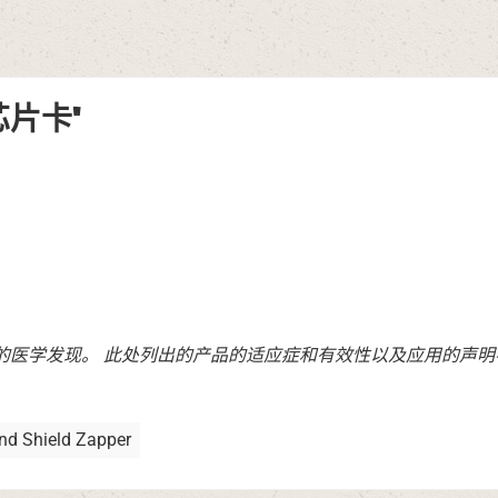
D芯片卡"
的医学发现。 此处列出的产品的适应症和有效性以及应用的声
nd Shield Zapper