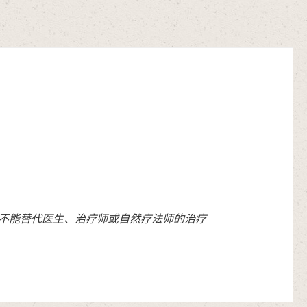
明不能替代医生、治疗师或自然疗法师的治疗